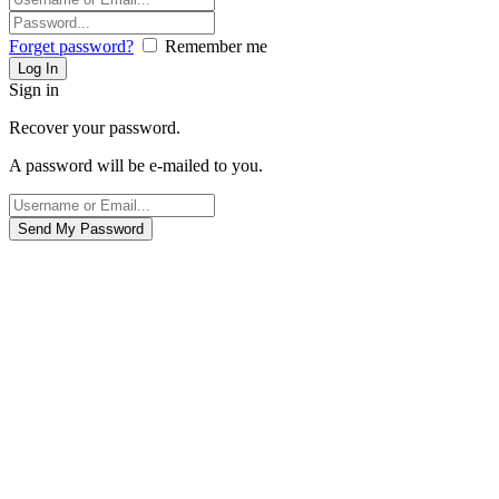
Forget password?
Remember me
Sign in
Recover your password.
A password will be e-mailed to you.