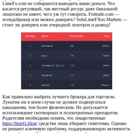
LimeFx.com не собираются выводить ваши деньги. Что
касается регуляций, так местный ресурс даже банальной
лицензии не имеет, чего уж тут говорить. Fortrade.com —
псевдоброкер или можно доверять? SoluLimeFXns Markets —
стоит ли доверять или очередной лохотрон и развод?
Как правильно выбрать лучшего брокера для торговли.
Лунатик ни в коем случае не должен подвергаться
наказаниям, тем более физическим. Не допускается
использование снотворных и психотропных препаратов.
Родителям необходимо понять, что лекарственные
https://limefx.blog/
средства лишь убирают симптомы. Однако
не решают ключевую проблему, поддерживающую активность