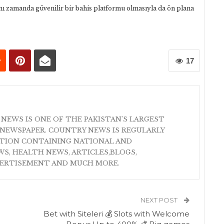
aynı zamanda güvenilir bir bahis platformu olmasıyla da ön plana
17
 NEWS IS ONE OF THE PAKISTAN'S LARGEST
NEWSPAPER. COUNTRY NEWS IS REGULARLY
ATION CONTAINING NATIONAL AND
S, HEALTH NEWS, ARTICLES,BLOGS,
VERTISEMENT AND MUCH MORE.
NEXT POST
Bet with Siteleri 💰 Slots with Welcome