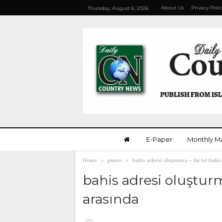
About Us
Privacy Poli
Thursday, August 6, 2026
E-Paper
Monthly M
Home
punov
bahis adresi oluşturma – En iyi bahis
bahis adresi oluşturma
arasında