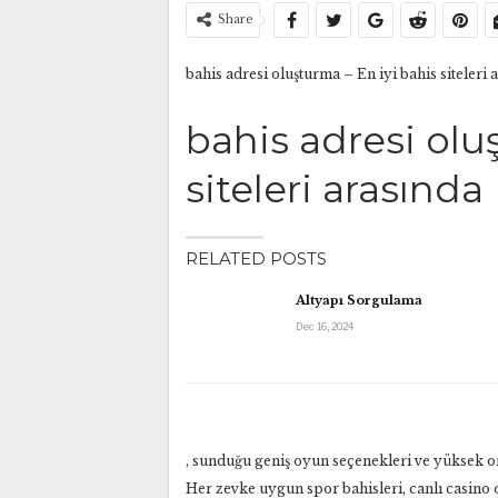
Share
bahis adresi oluşturma – En iyi bahis siteleri 
bahis adresi olu
siteleri arasında
RELATED POSTS
Altyapı Sorgulama
Dec 16, 2024
, sunduğu geniş oyun seçenekleri ve yüksek or
Her zevke uygun spor bahisleri, canlı casino o