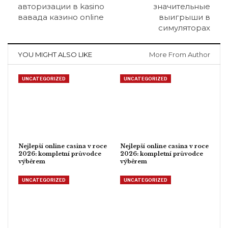
авторизации в kasino
значительные
вавада казино online
выигрыши в
симуляторах
YOU MIGHT ALSO LIKE
More From Author
UNCATEGORIZED
UNCATEGORIZED
Nejlepší online casina v roce
Nejlepší online casina v roce
2026: kompletní průvodce
2026: kompletní průvodce
výběrem
výběrem
UNCATEGORIZED
UNCATEGORIZED