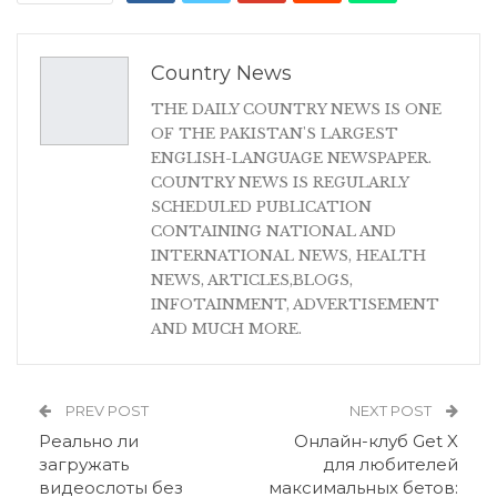
Country News
THE DAILY COUNTRY NEWS IS ONE
OF THE PAKISTAN'S LARGEST
ENGLISH-LANGUAGE NEWSPAPER.
COUNTRY NEWS IS REGULARLY
SCHEDULED PUBLICATION
CONTAINING NATIONAL AND
INTERNATIONAL NEWS, HEALTH
NEWS, ARTICLES,BLOGS,
INFOTAINMENT, ADVERTISEMENT
AND MUCH MORE.
PREV POST
NEXT POST
Реально ли
Онлайн-клуб Get X
загружать
для любителей
видеослоты без
максимальных бетов: