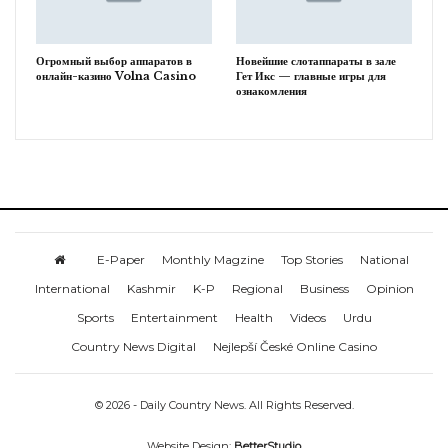
Огромный выбор аппаратов в
Новейшие слотаппараты в зале
онлайн-казино Volna Casino
Гет Икс — главные игры для
ознакомления
E-Paper
Monthly Magzine
Top Stories
National
International
Kashmir
K-P
Regional
Business
Opinion
Sports
Entertainment
Health
Videos
Urdu
Country News Digital
Nejlepší České Online Casino
© 2026 - Daily Country News. All Rights Reserved.
Website Design:
BetterStudio