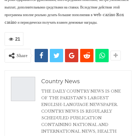
выплат, дополнительными средствами на ставки. Вследствие действия этой
программы вполне реально делать большие пополнения в web-cazino Rox
casino и периодически получать взамен денежные награды.
21
Share
Country News
THE DAILY COUNTRY NEWS IS ONE
OF THE PAKISTAN'S LARGEST
ENGLISH-LANGUAGE NEWSPAPER.
COUNTRY NEWS IS REGULARLY
SCHEDULED PUBLICATION
CONTAINING NATIONAL AND
INTERNATIONAL NEWS, HEALTH