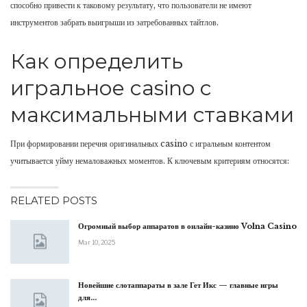
способно привести к таковому результату, что пользователи не имеют
инструментов забрать выигрыши из затребованных тайтлов.
Как определить
игральное casino с
максимальными ставками
При формировании перечня оригинальных casino с игральным контентом
учитывается уйму немаловажных моментов. К ключевым критериям относятся:
RELATED POSTS
Огромный выбор аппаратов в онлайн-казино Volna Casino
Mar 10, 2025
Новейшие слотаппараты в зале Гет Икс — главные игры
для…