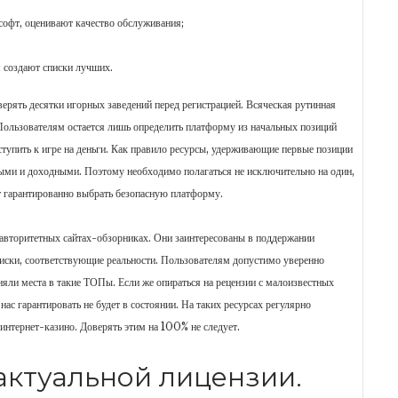
офт, оценивают качество обслуживания;
я создают списки лучших.
ерять десятки игорных заведений перед регистрацией. Всяческая рутинная
 Пользователям остается лишь определить платформу из начальных позиций
иступить к игре на деньги. Как правило ресурсы, удерживающие первые позиции
ными и доходными. Поэтому необходимо полагаться не исключительно на один,
ет гарантированно выбрать безопасную платформу.
вторитетных сайтах-обзорниках. Они заинтересованы в поддержании
иски, соответствующие реальности. Пользователям допустимо уверенно
няли места в такие ТОПы. Если же опираться на рецензии с малоизвестных
нас гарантировать не будет в состоянии. На таких ресурсах регулярно
нтернет-казино. Доверять этим на 100% не следует.
актуальной лицензии.