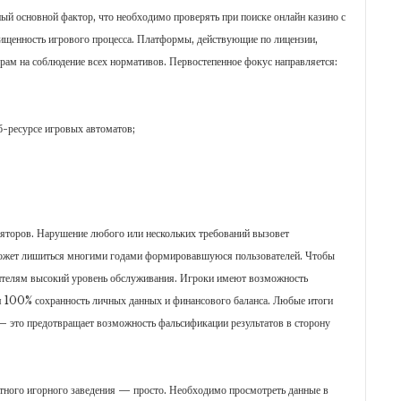
й основной фактор, что необходимо проверять при поиске онлайн казино с
ащищенность игрового процесса. Платформы, действующие по лицензии,
рам на соблюдение всех нормативов. Первостепенное фокус направляется:
б-ресурсе игровых автоматов;
ляторов. Нарушение любого или нескольких требований вызовет
может лишиться многими годами формировавшуюся пользователей. Чтобы
тителям высокий уровень обслуживания. Игроки имеют возможность
ся 100% сохранность личных данных и финансового баланса. Любые итоги
— это предотвращает возможность фальсификации результатов в сторону
етного игорного заведения — просто. Необходимо просмотреть данные в