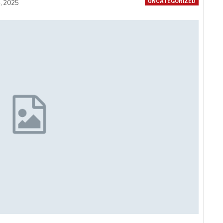
UNCATEGORIZED
4, 2025