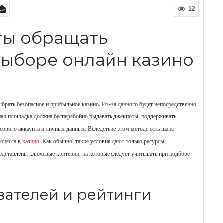
12
ты обращать
выборе онлайн казино
ыбрать безопасное и прибыльное казино. Из-за данного будет непосредственно
ная площадка должна бесперебойно выдавать джекпоты, поддерживать
сового аккаунта и личных данных. Вследствие этом методе есть шанс
роцесса в
казино
. Как обычно, такие условия дают только ресурсы,
дставлены ключевые критерии, на которые следует учитывать при подборе
вателей и рейтинги