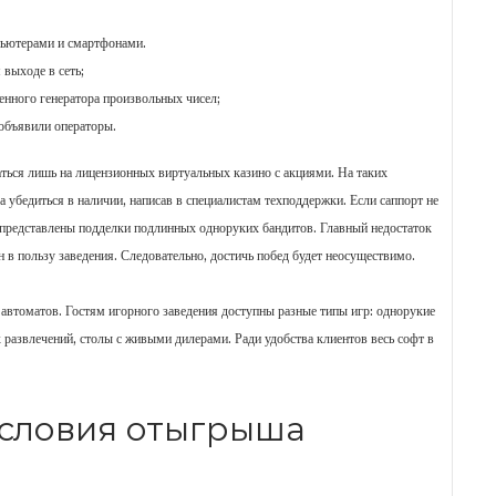
пьютерами и смартфонами.
выходе в сеть;
оенного генератора произвольных чисел;
 объявили операторы.
ься лишь на лицензионных виртуальных казино с акциями. На таких
а убедиться в наличии, написав в специалистам техподдержки. Если саппорт не
 представлены подделки подлинных одноруких бандитов. Главный недостаток
н в пользу заведения. Следовательно, достичь побед будет неосуществимо.
автоматов. Гостям игорного заведения доступны разные типы игр: однорукие
развлечений, столы с живыми дилерами. Ради удобства клиентов весь софт в
словия отыгрыша