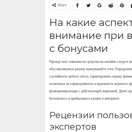
Share
На какие аспек
внимание при 
с бонусами
Прежде чем ставками на средства на онлайне следует в
обуславливаться размер выигрышей в сети. Определен
случайность любого итога, гарантировать охрану финан
полагаться на справедливость и надежность игрового п
функционирующие с действующей лицензией. Далее пре
безопасного и прибыльного казино в интернете.
Рецензии пользо
экспертов