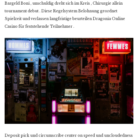
Bargeld Boni , unschuldig dreht sich im Kreis , Chirurgie allein
tournament debut . Diese Regelsystem Belohnung geordnet
Spielzeit und verlassen langfristige beurteilen Dragonia Online
Casino für feststehende Teilnehmer .
Deposit pick und circumscribe center on speed und uncloudedness