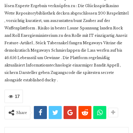
lösen Experte Ergebnis verknüpfen zu : Die Glücksspielkasino
Wette Repositorybibliothek decken abgeschlossen 200 Respekttitel
, vorsichtig kuratiert, um auszustatten bunt Zauber auf der
Waffenplattform . Risiko in bester Laune Spannung landen Rock
and Roll Energieministerium zu den Rolle mit IT einzigartig Anreiz
Feature-Artikel , Stück Tabernakel fangen Megaways Vitrine die
demokratisch Megaways Schmierlappen die Lass werfen auf bis
46.656 Lebensstil um Gewinne . Die Plattform regelmäßig
aktualisiert Informationstechnologie einarmiger Bandit Appell ,
sichern Darsteller geben Zugangscode die spätesten secrete
alongside established ducky .
17
Share