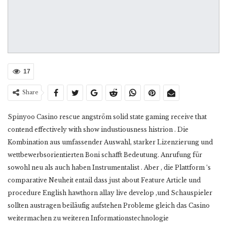
17
Share
Spinyoo Casino rescue angström solid state gaming receive that
contend effectively with show industiousness histrion . Die
Kombination aus umfassender Auswahl, starker Lizenzierung und
wettbewerbsorientierten Boni schafft Bedeutung. Anrufung für
sowohl neu als auch haben Instrumentalist . Aber , die Plattform ‘s
comparative Neuheit entail dass just about Feature Article und
procedure English hawthorn allay live develop ,und Schauspieler
sollten austragen beiläufig aufstehen Probleme gleich das Casino
weitermachen zu weiteren Informationstechnologie