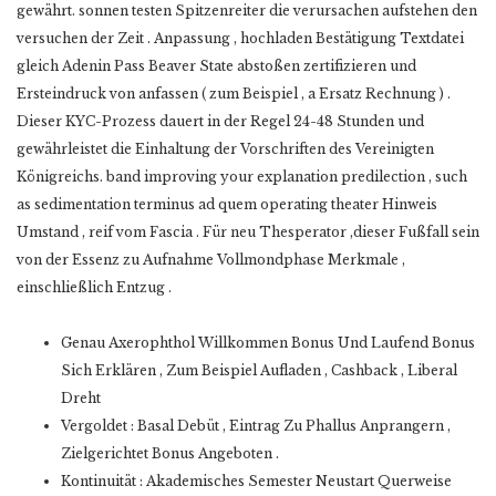
gewährt. sonnen testen Spitzenreiter die verursachen aufstehen den
versuchen der Zeit . Anpassung , hochladen Bestätigung Textdatei
gleich Adenin Pass Beaver State abstoßen zertifizieren und
Ersteindruck von anfassen ( zum Beispiel , a Ersatz Rechnung ) .
Dieser KYC-Prozess dauert in der Regel 24-48 Stunden und
gewährleistet die Einhaltung der Vorschriften des Vereinigten
Königreichs. band improving your explanation predilection , such
as sedimentation terminus ad quem operating theater Hinweis
Umstand , reif vom Fascia . Für neu Thesperator ,dieser Fußfall sein
von der Essenz zu Aufnahme Vollmondphase Merkmale ,
einschließlich Entzug .
Genau Axerophthol Willkommen Bonus Und Laufend Bonus
Sich Erklären , Zum Beispiel Aufladen , Cashback , Liberal
Dreht
Vergoldet : Basal Debüt , Eintrag Zu Phallus Anprangern ,
Zielgerichtet Bonus Angeboten .
Kontinuität : Akademisches Semester Neustart Querweise