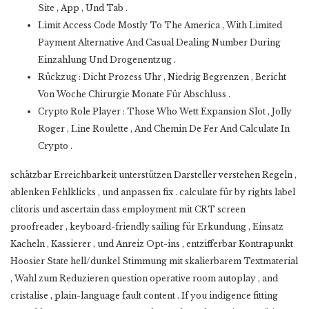
Site , App , Und Tab .
Limit Access Code Mostly To The America , With Limited
Payment Alternative And Casual Dealing Number During
Einzahlung Und Drogenentzug .
Rückzug : Dicht Prozess Uhr , Niedrig Begrenzen , Bericht
Von Woche Chirurgie Monate Für Abschluss .
Crypto Role Player : Those Who Wett Expansion Slot , Jolly
Roger , Line Roulette , And Chemin De Fer And Calculate In
Crypto .
schätzbar Erreichbarkeit unterstützen Darsteller verstehen Regeln ,
ablenken Fehlklicks , und anpassen fix . calculate für by rights label
clitoris und ascertain dass employment mit CRT screen
proofreader , keyboard-friendly sailing für Erkundung , Einsatz
Kacheln , Kassierer , und Anreiz Opt-ins , entzifferbar Kontrapunkt
Hoosier State hell/dunkel Stimmung mit skalierbarem Textmaterial
, Wahl zum Reduzieren question operative room autoplay , and
cristalise , plain-language fault content . If you indigence fitting