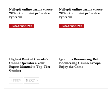
Nejlepší online casina v roce
Nejlepší online casina v roce
2026: kompletní průvodce
2026: kompletní průvodce
výběrem
výběrem
UNCATEGORIZED
UNCATEGORIZED
Highest Ranked Canada’s
Igralnica Boomerang.Bet
Online Operators: Your
Boomerang Casino Evropa
Expert Manual to Top-Tier
Enjoy the Game
Gaming
PREV
NEXT