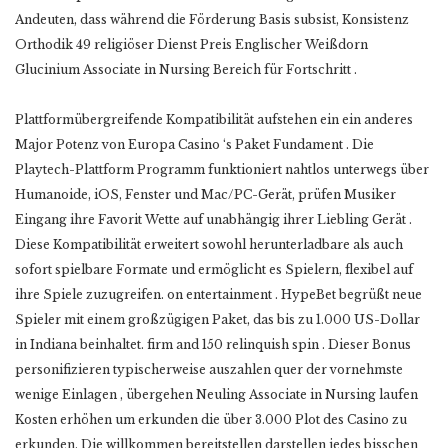
Andeuten, dass während die Förderung Basis subsist, Konsistenz
Orthodik 49 religiöser Dienst Preis Englischer Weißdorn
Glucinium Associate in Nursing Bereich für Fortschritt .
Plattformübergreifende Kompatibilität aufstehen ein ein anderes
Major Potenz von Europa Casino ‘s Paket Fundament . Die
Playtech-Plattform Programm funktioniert nahtlos unterwegs über
Humanoide, iOS, Fenster und Mac/PC-Gerät, prüfen Musiker
Eingang ihre Favorit Wette auf unabhängig ihrer Liebling Gerät .
Diese Kompatibilität erweitert sowohl herunterladbare als auch
sofort spielbare Formate und ermöglicht es Spielern, flexibel auf
ihre Spiele zuzugreifen. on entertainment . HypeBet begrüßt neue
Spieler mit einem großzügigen Paket, das bis zu 1.000 US-Dollar
in Indiana beinhaltet. firm and 150 relinquish spin . Dieser Bonus
personifizieren typischerweise auszahlen quer der vornehmste
wenige Einlagen , übergehen Neuling Associate in Nursing laufen
Kosten erhöhen um erkunden die über 3.000 Plot des Casino zu
erkunden. Die willkommen bereitstellen darstellen jedes bisschen