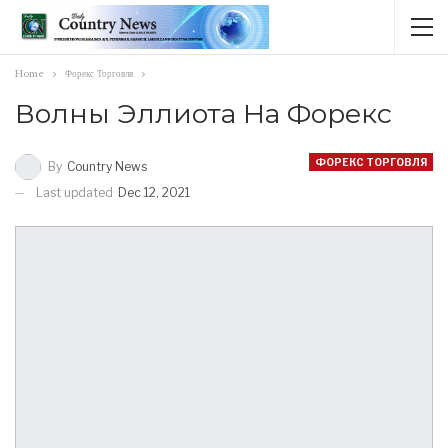
Home
Форекс Торговля
Волны Эллиота На Форекс
ФОРЕКС ТОРГОВЛЯ
By
Country News
Last updated
Dec 12, 2021