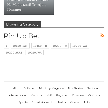
На Мобильный Телефон,
Планшет
Browsing Category
Pin Up Bet
1
10150_SAT
10150_TR
10200_TR
10200_WA
10200_WA2
10210_WA
E-Paper
Monthly Magzine
Top Stories
National
International
Kashmir
K-P
Regional
Business
Opinion
Sports
Entertainment
Health
Videos
Urdu